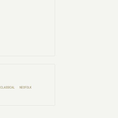
CLASSICAL
NEOFOLK