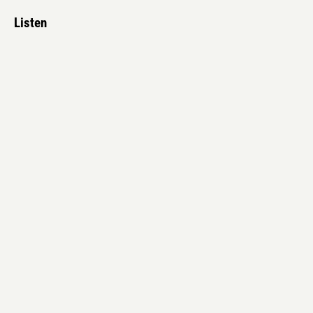
Listen