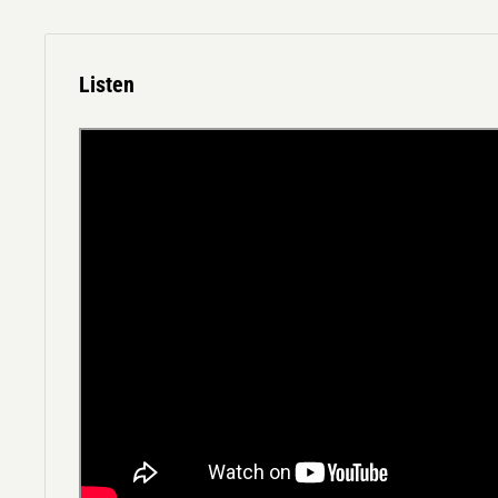
Listen