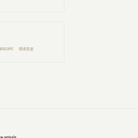
NDSCAPE
環境音楽
w arrivals