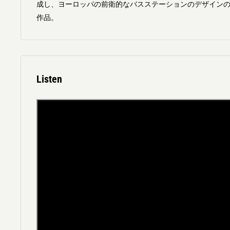
成し、ヨーロッパの前衛的なバスステーションのデザイン
作品。
Listen