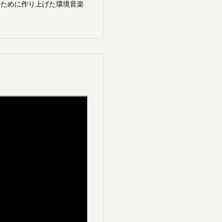
のために作り上げた環境音楽