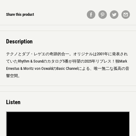
Share this product
Description
テクノとダブ・レゲエの奇跡的合一。オリジナルは2001年に発表され
ていたRhythm & Soundのカタログ5番が待望の2025年リプレス！独Mark
Ernestus
&
Moritz von OswaldのBasic Channelによる、唯一無二な孤高の音
響空間。
Listen