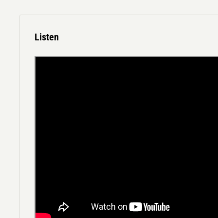
Listen