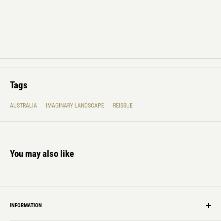
Tags
AUSTRALIA
IMAGINARY LANDSCAPE
REISSUE
You may also like
INFORMATION