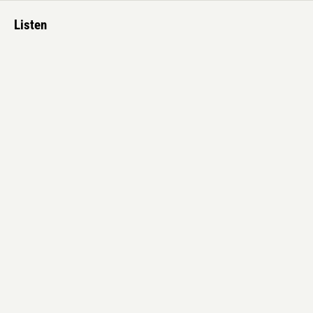
Listen