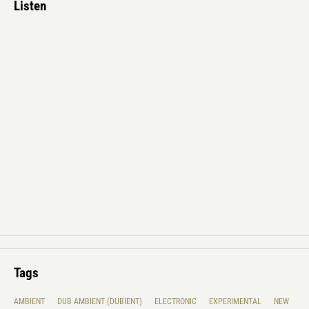
Listen
Tags
AMBIENT
DUB AMBIENT (DUBIENT)
ELECTRONIC
EXPERIMENTAL
NEW