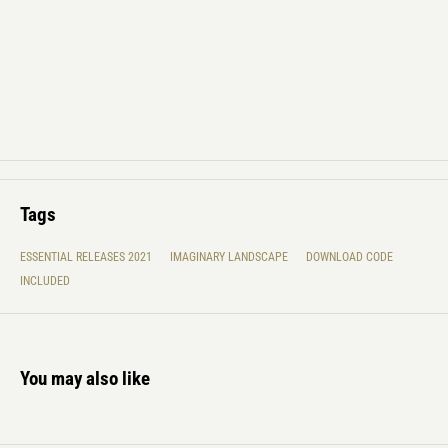
Tags
ESSENTIAL RELEASES 2021
IMAGINARY LANDSCAPE
DOWNLOAD CODE
INCLUDED
You may also like